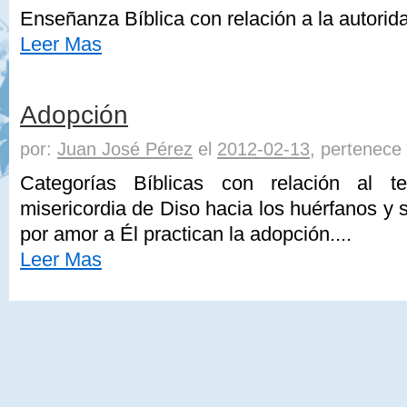
Enseñanza Bíblica con relación a la autorida
Leer Mas
Adopción
por:
Juan José Pérez
el
2012-02-13
, pertenece
Categorías Bíblicas con relación al 
misericordia de Diso hacia los huérfanos y 
por amor a Él practican la adopción....
Leer Mas