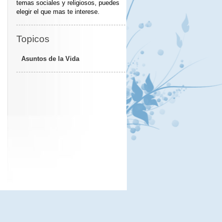
temas sociales y religiosos, puedes
elegir el que mas te interese.
Topicos
Asuntos de la Vida