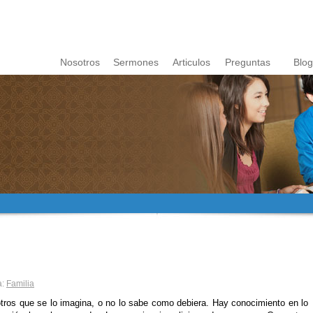
Nosotros
Sermones
Articulos
Preguntas
Blog
a:
Familia
tros que se lo imagina, o no lo sabe como debiera. Hay conocimiento en lo