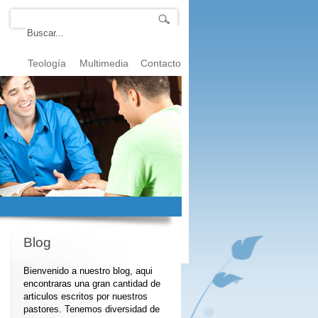
Teología
Multimedia
Contacto
Blog
Bienvenido a nuestro blog, aqui
encontraras una gran cantidad de
articulos escritos por nuestros
pastores. Tenemos diversidad de